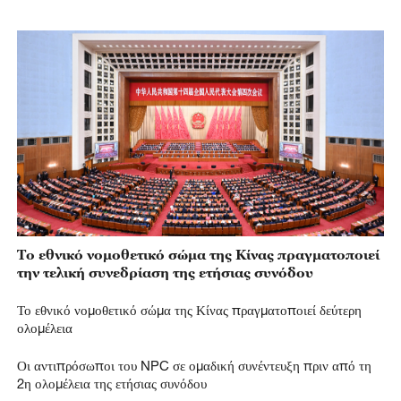
Το εθνικό νομοθετικό σώμα της Κίνας πραγματοποιεί
την τελική συνεδρίαση της ετήσιας συνόδου
Το εθνικό νομοθετικό σώμα της Κίνας πραγματοποιεί δεύτερη
ολομέλεια
Οι αντιπρόσωποι του NPC σε ομαδική συνέντευξη πριν από τη
2η ολομέλεια της ετήσιας συνόδου