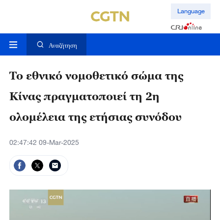
Language
Αναζήτηση
Το εθνικό νομοθετικό σώμα της
Κίνας πραγματοποιεί τη 2η
ολομέλεια της ετήσιας συνόδου
02:47:42 09-Mar-2025