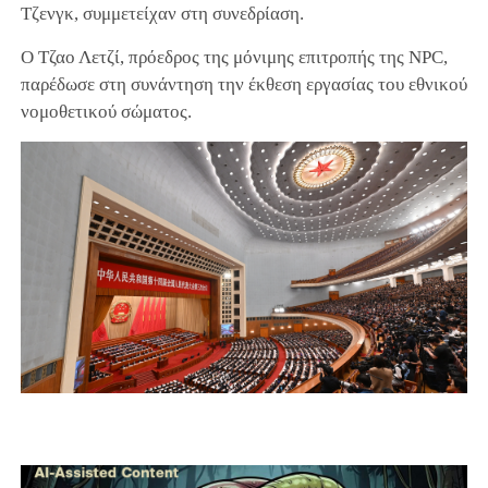
Τζενγκ, συμμετείχαν στη συνεδρίαση.
Ο Τζαο Λετζί, πρόεδρος της μόνιμης επιτροπής της NPC,
παρέδωσε στη συνάντηση την έκθεση εργασίας του εθνικού
νομοθετικού σώματος.