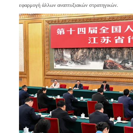
εφαρμογή άλλων αναπτυξιακών στρατηγικών.