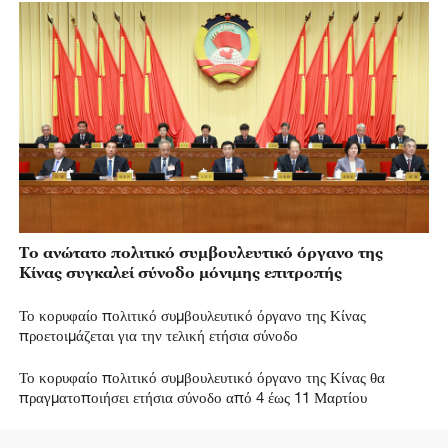
Το ανώτατο πολιτικό συμβουλευτικό όργανο της
Κίνας συγκαλεί σύνοδο μόνιμης επιτροπής
Το κορυφαίο πολιτικό συμβουλευτικό όργανο της Κίνας
προετοιμάζεται για την τελική ετήσια σύνοδο
Το κορυφαίο πολιτικό συμβουλευτικό όργανο της Κίνας θα
πραγματοποιήσει ετήσια σύνοδο από 4 έως 11 Μαρτίου