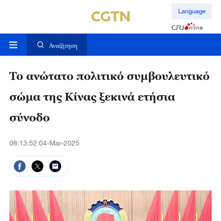
Language
Αναζήτηση
Το ανώτατο πολιτικό συμβουλευτικό
σώμα της Κίνας ξεκινά ετήσια
σύνοδο
08:13:52 04-Mar-2025