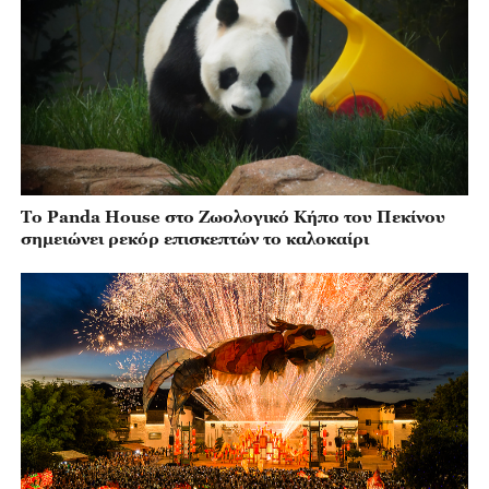
Το Panda House στο Ζωολογικό Κήπο του Πεκίνου
σημειώνει ρεκόρ επισκεπτών το καλοκαίρι