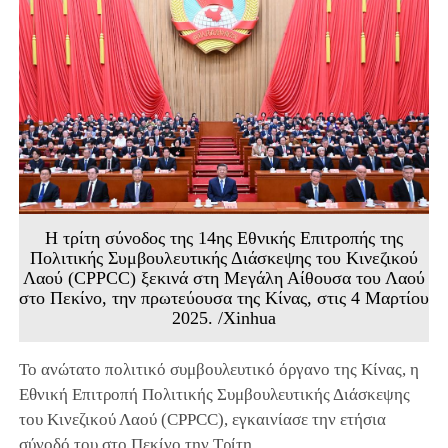
Η τρίτη σύνοδος της 14ης Εθνικής Επιτροπής της
Πολιτικής Συμβουλευτικής Διάσκεψης του Κινεζικού
Λαού (CPPCC) ξεκινά στη Μεγάλη Αίθουσα του Λαού
στο Πεκίνο, την πρωτεύουσα της Κίνας, στις 4 Μαρτίου
2025. /Xinhua
Το ανώτατο πολιτικό συμβουλευτικό όργανο της Κίνας, η
Εθνική Επιτροπή Πολιτικής Συμβουλευτικής Διάσκεψης
του Κινεζικού Λαού (
CPPCC
), εγκαινίασε την ετήσια
σύνοδό του στο Πεκίνο την Τρίτη.